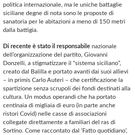
politica internazionale, ma le uniche battaglie
siciliane degne di nota sono le proposte di
sanatoria per le abitazioni a meno di 150 metri
dalla battigia.
Di recente è stato il responsabile
nazionale
dell’organizzazione del partito, Giovanni
Donzelli, a stigmatizzare il “sistema siciliano”,
creato dal Balilla e portato avanti dai suoi allievi
– in primis Carlo Auteri – che certificazione la
spartizione senza scrupoli dei fondi destinati alla
cultura. Un modus operandi che ha portato
centinaia di migliaia di euro (in parte anche
ristori Covid) nelle casse di associazioni
collegate direttamente a familiari del ras di
Sortino. Come raccontato dal ‘Fatto quotidiano’,