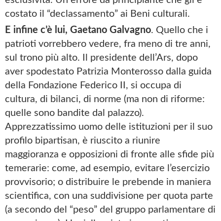
costato il “declassamento” ai Beni culturali.
E infine c’è lui, Gaetano Galvagno
. Quello che i
patrioti vorrebbero vedere, fra meno di tre anni,
sul trono più alto. Il presidente dell’Ars, dopo
aver spodestato Patrizia Monterosso dalla guida
della Fondazione Federico II, si occupa di
cultura, di bilanci, di norme (ma non di riforme:
quelle sono bandite dal palazzo).
Apprezzatissimo uomo delle istituzioni per il suo
profilo bipartisan, è riuscito a riunire
maggioranza e opposizioni di fronte alle sfide più
temerarie: come, ad esempio, evitare l’esercizio
provvisorio; o distribuire le prebende in maniera
scientifica, con una suddivisione per quota parte
(a secondo del “peso” del gruppo parlamentare di