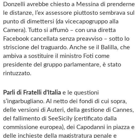
Donzelli avrebbe chiesto a Messina di prenderne
le distanze, l’ex assessore piuttosto sembrava sul
punto di dimettersi (da vicecapogruppo alla
Camera). Tutto si affumò – con una diretta
Facebook cancellata senza preavviso – sotto lo
striscione del traguardo. Anche se il Balilla, che
ambiva a sostituire il ministro Foti come
presidente del gruppo parlamentare, è stato
rintuzzato.
Parli di Fratelli d’Italia
e le questioni
s’ingarbugliano. Al netto dei fondi di cui sopra,
delle versioni di Auteri, della gestione di Cannes,
del fallimento di SeeSicily (certificato dalla
commissione europea), dei Capodanni in piazza e
delle inchieste della magistratura penale e