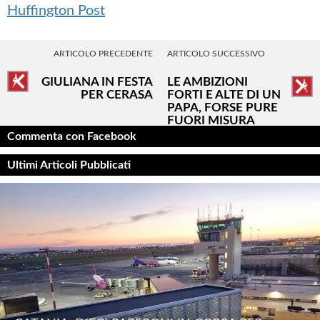
Huffington Post
ARTICOLO PRECEDENTE
ARTICOLO SUCCESSIVO
GIULIANA IN FESTA
LE AMBIZIONI
PER CERASA
FORTI E ALTE DI UN
PAPA, FORSE PURE
FUORI MISURA
Commenta con Facebook
Ultimi Articoli Pubblicati