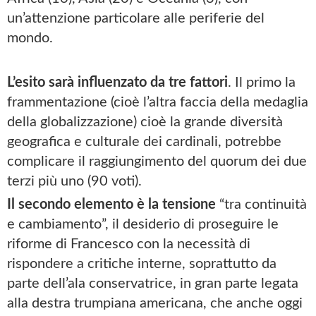
un’attenzione particolare alle periferie del
mondo.
L’esito sarà influenzato da tre fattori
. Il primo la
frammentazione (cioè l’altra faccia della medaglia
della globalizzazione) cioè la grande diversità
geografica e culturale dei cardinali, potrebbe
complicare il raggiungimento del quorum dei due
terzi più uno (90 voti).
Il secondo elemento è la tensione
“tra continuità
e cambiamento”, il desiderio di proseguire le
riforme di Francesco con la necessità di
rispondere a critiche interne, soprattutto da
parte dell’ala conservatrice, in gran parte legata
alla destra trumpiana americana, che anche oggi