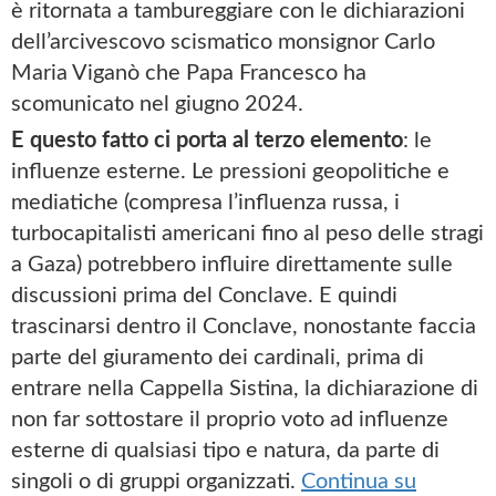
è ritornata a tambureggiare con le dichiarazioni
dell’arcivescovo scismatico monsignor Carlo
Maria Viganò che Papa Francesco ha
scomunicato nel giugno 2024.
E questo fatto ci porta al terzo elemento
: le
influenze esterne. Le pressioni geopolitiche e
mediatiche (compresa l’influenza russa, i
turbocapitalisti americani fino al peso delle stragi
a Gaza) potrebbero influire direttamente sulle
discussioni prima del Conclave. E quindi
trascinarsi dentro il Conclave, nonostante faccia
parte del giuramento dei cardinali, prima di
entrare nella Cappella Sistina, la dichiarazione di
non far sottostare il proprio voto ad influenze
esterne di qualsiasi tipo e natura, da parte di
singoli o di gruppi organizzati.
Continua su