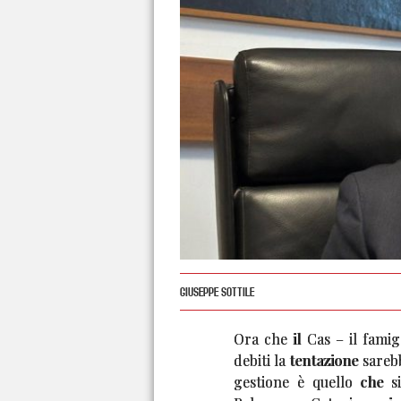
GIUSEPPE SOTTILE
Ora che il Cas – il fami
debiti la tentazione sarebb
gestione è quello che 