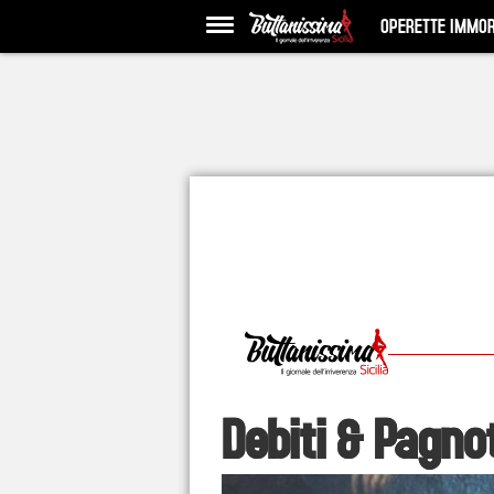
OPERETTE IMMOR
Debiti & Pagnot