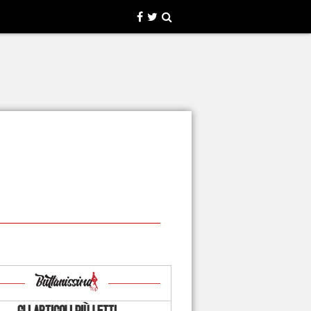
GLI ARTICOLI PIÙ LETTI