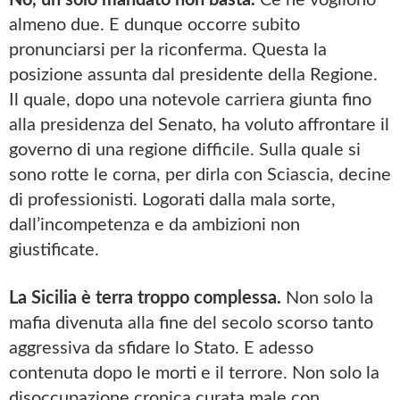
almeno due. E dunque occorre subito
pronunciarsi per la riconferma. Questa la
posizione assunta dal presidente della Regione.
Il quale, dopo una notevole carriera giunta fino
alla presidenza del Senato, ha voluto affrontare il
governo di una regione difficile. Sulla quale si
sono rotte le corna, per dirla con Sciascia, decine
di professionisti. Logorati dalla mala sorte,
dall’incompetenza e da ambizioni non
giustificate.
La Sicilia è terra troppo complessa.
Non solo la
mafia divenuta alla fine del secolo scorso tanto
aggressiva da sfidare lo Stato. E adesso
contenuta dopo le morti e il terrore. Non solo la
disoccupazione cronica curata male con