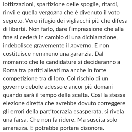
lottizzazioni, spartizione delle spoglie, ritardi,
rinvii e quella vergogna che è divenuto il voto
segreto. Vero rifugio dei vigliacchi più che difesa
di libertà. Non farlo, dare l’impressione che alla
fine si cederà in cambio di una dichiarazione,
indebolisce gravemente il governo. E non
costituisce nemmeno una garanzia. Dal
momento che le candidature si decideranno a
Roma tra partiti alleati ma anche in forte
competizione tra di loro. Col rischio di un
governo debole adesso e ancor più domani
quando sarà il tempo delle scelte. Così la stessa
elezione diretta che avrebbe dovuto correggere
gli errori della partitocrazia esasperata, si rivela
una farsa. Che non fa ridere. Ma suscita solo
amarezza. E potrebbe portare disonore.