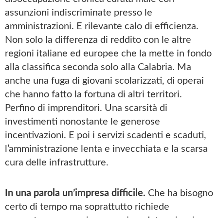
assunzioni indiscriminate presso le
amministrazioni. E rilevante calo di efficienza.
Non solo la differenza di reddito con le altre
regioni italiane ed europee che la mette in fondo
alla classifica seconda solo alla Calabria. Ma
anche una fuga di giovani scolarizzati, di operai
che hanno fatto la fortuna di altri territori.
Perfino di imprenditori. Una scarsità di
investimenti nonostante le generose
incentivazioni. E poi i servizi scadenti e scaduti,
l’amministrazione lenta e invecchiata e la scarsa
cura delle infrastrutture.
In una parola un’impresa difficile.
Che ha bisogno
certo di tempo ma soprattutto richiede