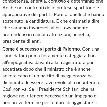
competenza, energia, coraggio e determinazione.
Anche nei confronti delle pretese spartitorie e
appropriative dei partiti. Pure di quelli che hanno
sostenuto la candidatura. E che chiamati a dire
che saranno favorevoli al bis, ovviamente
pretendono in cambio attenzioni, benefici,
presidenze di enti.
Come è successo al porto di Palermo.
Con una
candidatura prima fieramente osteggiata fino
all’impugnativa davanti alla magistratura poi
accettata dopo che il ministro che è anche
ancora capo di un partito di maggioranza ha
dichiarato di essere favorevole alla riconferma.
Così non va. Se il Presidente Schifani che ha
ragione nel ritenere necessario un impegno di
non breve termine per tentare di aggiustare il