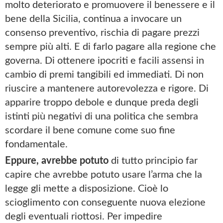
molto deteriorato e promuovere il benessere e il
bene della Sicilia, continua a invocare un
consenso preventivo, rischia di pagare prezzi
sempre più alti. E di farlo pagare alla regione che
governa. Di ottenere ipocriti e facili assensi in
cambio di premi tangibili ed immediati. Di non
riuscire a mantenere autorevolezza e rigore. Di
apparire troppo debole e dunque preda degli
istinti più negativi di una politica che sembra
scordare il bene comune come suo fine
fondamentale.
Eppure, avrebbe potuto
di tutto principio far
capire che avrebbe potuto usare l’arma che la
legge gli mette a disposizione. Cioè lo
scioglimento con conseguente nuova elezione
degli eventuali riottosi. Per impedire