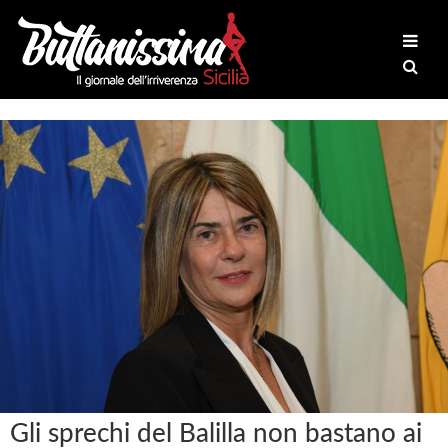
Gli sprechi del Balilla non bastano ai