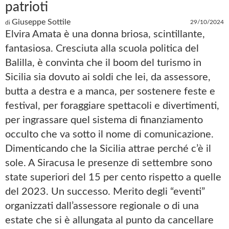
patrioti
Giuseppe Sottile
29/10/2024
di
Elvira Amata è una donna briosa, scintillante,
fantasiosa. Cresciuta alla scuola politica del
Balilla, è convinta che il boom del turismo in
Sicilia sia dovuto ai soldi che lei, da assessore,
butta a destra e a manca, per sostenere feste e
festival, per foraggiare spettacoli e divertimenti,
per ingrassare quel sistema di finanziamento
occulto che va sotto il nome di comunicazione.
Dimenticando che la Sicilia attrae perché c’è il
sole. A Siracusa le presenze di settembre sono
state superiori del 15 per cento rispetto a quelle
del 2023. Un successo. Merito degli “eventi”
organizzati dall’assessore regionale o di una
estate che si è allungata al punto da cancellare