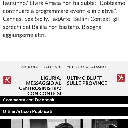
l’autunno? Elvira Amata non ha dubbi: “Dobbiamo
continuare a programmare eventi e iniziative”.
Cannes, Sea Sicily, TaoArte, Bellini Context: gli
sprechi del Balilla non bastano. Bisogna
aggiungerne altri.
ARTICOLO PRECEDENTE
ARTICOLO SUCCESSIVO
LIGURIA,
ULTIMO BLUFF
MESSAGGIO AL
SULLE PROVINCE
CENTROSINISTRA:
CON CONTE SI
PERDE
Commenta con Facebook
Ultimi Articoli Pubblicati