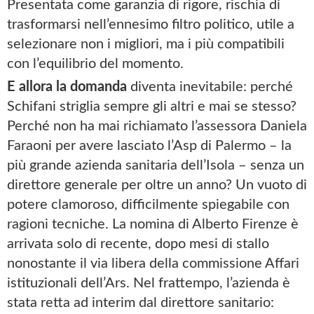
Presentata come garanzia di rigore, rischia di
trasformarsi nell’ennesimo filtro politico, utile a
selezionare non i migliori, ma i più compatibili
con l’equilibrio del momento.
E allora la domanda
diventa inevitabile: perché
Schifani striglia sempre gli altri e mai se stesso?
Perché non ha mai richiamato l’assessora Daniela
Faraoni per avere lasciato l’Asp di Palermo – la
più grande azienda sanitaria dell’Isola – senza un
direttore generale per oltre un anno? Un vuoto di
potere clamoroso, difficilmente spiegabile con
ragioni tecniche. La nomina di Alberto Firenze è
arrivata solo di recente, dopo mesi di stallo
nonostante il via libera della commissione Affari
istituzionali dell’Ars. Nel frattempo, l’azienda è
stata retta ad interim dal direttore sanitario: