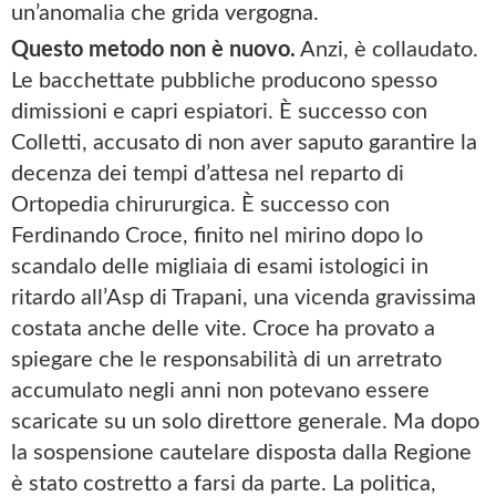
un’anomalia che grida vergogna.
Questo metodo non è nuovo.
Anzi, è collaudato.
Le bacchettate pubbliche producono spesso
dimissioni e capri espiatori. È successo con
Colletti, accusato di non aver saputo garantire la
decenza dei tempi d’attesa nel reparto di
Ortopedia chirururgica. È successo con
Ferdinando Croce, finito nel mirino dopo lo
scandalo delle migliaia di esami istologici in
ritardo all’Asp di Trapani, una vicenda gravissima
costata anche delle vite. Croce ha provato a
spiegare che le responsabilità di un arretrato
accumulato negli anni non potevano essere
scaricate su un solo direttore generale. Ma dopo
la sospensione cautelare disposta dalla Regione
è stato costretto a farsi da parte. La politica,