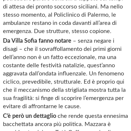
di attesa dei pronto soccorso siciliani. Ma nello
stesso momento, al Policlinico di Palermo, le
ambulanze restano in coda davanti all’area di
emergenza. Due strutture, stesso copione.
Da Villa Sofia fanno notare
– senza negare i
disagi – che il sovraffollamento dei primi giorni
dell’anno non è un fatto eccezionale, ma una
costante delle festività natalizie, quest’anno
aggravata dall’ondata influenzale. Un fenomeno
ciclico, prevedibile, strutturale. Ed è proprio qui
che il meccanismo della strigliata mostra tutta la
sua fragilità: si finge di scoprire l’emergenza per
evitare di affrontarne le cause.
C’è però un dettaglio
che rende questa ennesima
bacchettata ancora più politica. Mazzara è