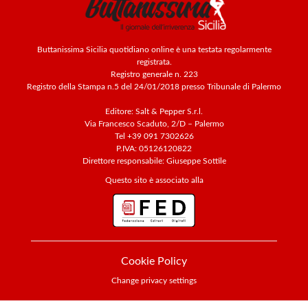
Buttanissima Sicilia quotidiano online è una testata regolarmente
registrata.
Registro generale n. 223
Registro della Stampa n.5 del 24/01/2018 presso Tribunale di Palermo
Editore: Salt & Pepper S.r.l.
Via Francesco Scaduto, 2/D – Palermo
Tel +39 091 7302626
P.IVA: 05126120822
Direttore responsabile: Giuseppe Sottile
Questo sito è associato alla
Cookie Policy
Change privacy settings