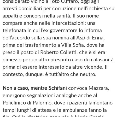
considerato vicino a Totò Cuffaro, oggi agli
arresti domiciliari per corruzione nell’inchiesta su
appalti e concorsi nella sanità. Il suo nome
compare anche nelle intercettazioni: una
telefonata in cui l’ex governatore lo informa
dell’accordo sulla sua nomina all’Asp di Enna,
prima del trasferimento a Villa Sofia, dove ha
preso il posto di Roberto Colletti, che è si era
dimesso per un altro presunto caso di malasanità
prima di essere interessato da altre vicende. Il
contesto, dunque, è tutt’altro che neutro.
Non a caso, mentre Schifani
convoca Mazzara,
emergono segnalazioni analoghe anche al
Policlinico di Palermo, dove i pazienti lamentano
tempi lunghi di attesa e le ambulanze fanno la