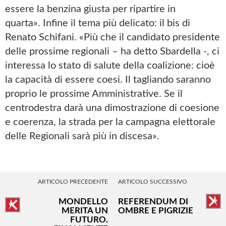
essere la benzina giusta per ripartire in
quarta». Infine il tema più delicato: il bis di
Renato Schifani. «Più che il candidato presidente
delle prossime regionali – ha detto Sbardella -, ci
interessa lo stato di salute della coalizione: cioè
la capacità di essere coesi. Il tagliando saranno
proprio le prossime Amministrative. Se il
centrodestra darà una dimostrazione di coesione
e coerenza, la strada per la campagna elettorale
delle Regionali sarà più in discesa».
ARTICOLO PRECEDENTE
ARTICOLO SUCCESSIVO
MONDELLO
REFERENDUM DI
MERITA UN
OMBRE E PIGRIZIE
FUTURO.