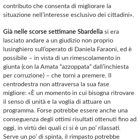
contributo che consenta di migliorare la
situazione nell’interesse esclusivo dei cittadini».
Già nelle scorse settimane Sbardella
si era
lasciato andare a un giudizio non proprio
lusinghiero sull’operato di Daniela Faraoni, ed è
possibile – in vista di un rimescolamento in
giunta (con la Amata “azzoppata” dall’inchiesta
per corruzione) – che torni a premere. Il
centrodestra non attraversa la sua fase
migliore: «È un momento in cui bisogna ritrovare
il senso di unità e la voglia di attuare un
programma. Forse potrebbe essere anche una
conseguenza degli ottimi risultati ottenuti fino ad
oggi, in virtù dei quali ci si è un po’ rilassati.
Serve un po’ di spinta, il rimpasto potrebbe