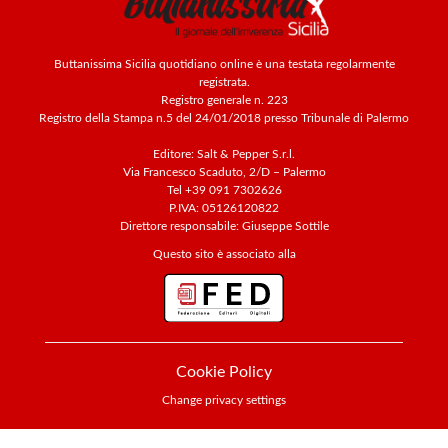
Buttanissima Sicilia quotidiano online è una testata regolarmente
registrata.
Registro generale n. 223
Registro della Stampa n.5 del 24/01/2018 presso Tribunale di Palermo
Editore: Salt & Pepper S.r.l.
Via Francesco Scaduto, 2/D – Palermo
Tel +39 091 7302626
P.IVA: 05126120822
Direttore responsabile: Giuseppe Sottile
Questo sito è associato alla
Cookie Policy
Change privacy settings