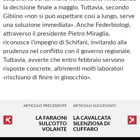
la decisione finale a maggio. Tuttavia, secondo
Gibiino «non si può aspettare così a lungo, serve
una soluzione immediata». Anche Federbiologi,
attraverso il presidente Pietro Miraglia,
riconosce l’impegno di Schifani, invitando alla
prudenza nel conflitto con il governo regionale.
Tuttavia, avverte che entro febbraio servono
risposte concrete, altrimenti molti laboratori
«rischiano di finire in ginocchio».
ARTICOLO PRECEDENTE
ARTICOLO SUCCESSIVO
LA FARAONI
LA CAVALCATA
SULL’OTTO
SILENZIOSA DI
VOLANTE
CUFFARO