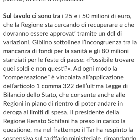
Sul tavolo ci sono tra
i 25 e i 50 milioni di euro,
che la Regione sta cercando di recuperare e che
dovranno essere approvati tramite un ddl di
variazioni. Gibiino sottolinea l’incongruenza tra la
mancanza di fondi per la sanità e gli 80 milioni
stanziati per le feste di paese: «Possibile trovare
quei soldi e non questi?». Ad ogni modo la
“compensazione” è vincolata all’applicazione
dell’articolo 1 comma 322 dell’ultima Legge di
Bilancio dello Stato, che consente anche alle
Regioni in piano di rientro di poter andare in
deroga ai limiti di spesa. Il presidente della
Regione Renato Schifani ha preso in carico la
questione, ma nel frattempo il Tar ha respinto la
sospensiva sul tariffario ministeriale, rimandando