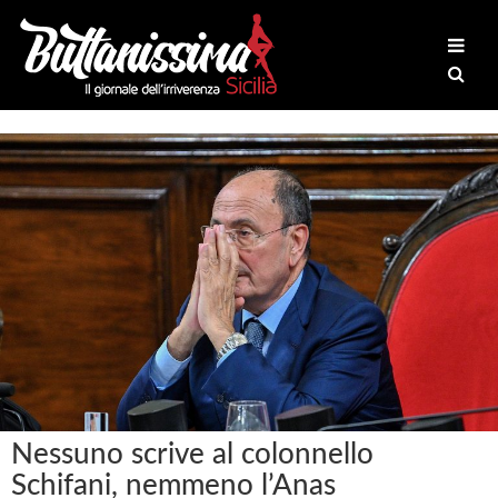
Nessuno scrive al colonnello
Schifani, nemmeno l’Anas