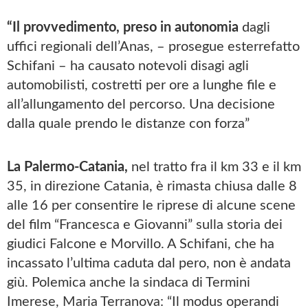
“Il provvedimento, preso in autonomia
dagli
uffici regionali dell’Anas, – prosegue esterrefatto
Schifani – ha causato notevoli disagi agli
automobilisti, costretti per ore a lunghe file e
all’allungamento del percorso. Una decisione
dalla quale prendo le distanze con forza”
La Palermo-Catania,
nel tratto fra il km 33 e il km
35, in direzione Catania, è rimasta chiusa dalle 8
alle 16 per consentire le riprese di alcune scene
del film “Francesca e Giovanni” sulla storia dei
giudici Falcone e Morvillo. A Schifani, che ha
incassato l’ultima caduta dal pero, non è andata
giù. Polemica anche la sindaca di Termini
Imerese, Maria Terranova: “Il modus operandi