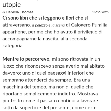
utopie
Daniela Thomas
16/06/2026
di
Ci sono libri che si leggono
e libri che si
attraversano.
di Calogero Pumilia
Il palazzo e la scena
appartiene, per me che ho avuto il privilegio di
accompagnarne la nascita, alla seconda
categoria.
Mentre lo percorrevo
, mi sono ritrovata in un
luogo che riconoscevo senza averlo mai abitato
davvero: uno di quei paesaggi interiori che
sembrano attenderci da sempre. Era una
macchina del tempo, ma non di quelle che
riportano semplicemente indietro. Mostrava
piuttosto come il passato continui a lavorare
sotto la superficie del presente, come certe