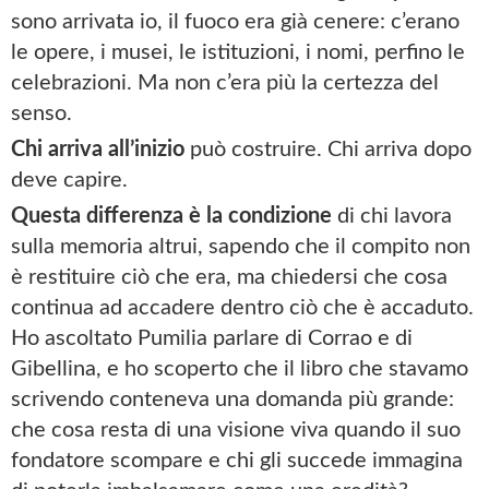
sono arrivata io, il fuoco era già cenere: c’erano
le opere, i musei, le istituzioni, i nomi, perfino le
celebrazioni. Ma non c’era più la certezza del
senso.
Chi arriva all’inizio
può costruire. Chi arriva dopo
deve capire.
Questa differenza è la condizione
di chi lavora
sulla memoria altrui, sapendo che il compito non
è restituire ciò che era, ma chiedersi che cosa
continua ad accadere dentro ciò che è accaduto.
Ho ascoltato Pumilia parlare di Corrao e di
Gibellina, e ho scoperto che il libro che stavamo
scrivendo conteneva una domanda più grande:
che cosa resta di una visione viva quando il suo
fondatore scompare e chi gli succede immagina