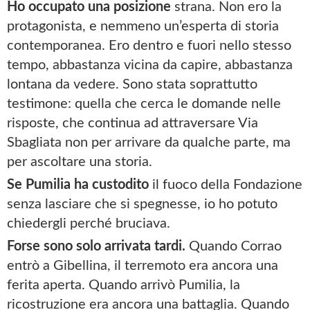
Ho occupato una posizione
strana. Non ero la
protagonista, e nemmeno un’esperta di storia
contemporanea. Ero dentro e fuori nello stesso
tempo, abbastanza vicina da capire, abbastanza
lontana da vedere. Sono stata soprattutto
testimone: quella che cerca le domande nelle
risposte, che continua ad attraversare Via
Sbagliata non per arrivare da qualche parte, ma
per ascoltare una storia.
Se Pumilia ha custodito
il fuoco della Fondazione
senza lasciare che si spegnesse, io ho potuto
chiedergli perché bruciava.
Forse sono solo arrivata tardi.
Quando Corrao
entrò a Gibellina, il terremoto era ancora una
ferita aperta. Quando arrivò Pumilia, la
ricostruzione era ancora una battaglia. Quando