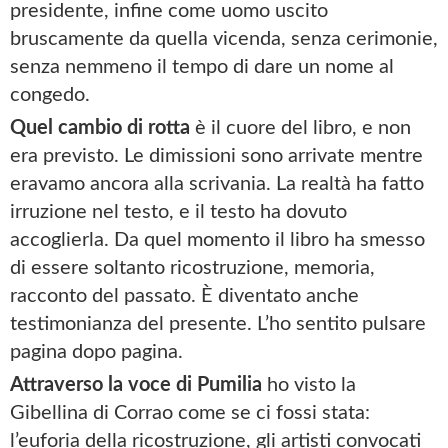
presidente, infine come uomo uscito
bruscamente da quella vicenda, senza cerimonie,
senza nemmeno il tempo di dare un nome al
congedo.
Quel cambio di rotta
è il cuore del libro, e non
era previsto. Le dimissioni sono arrivate mentre
eravamo ancora alla scrivania. La realtà ha fatto
irruzione nel testo, e il testo ha dovuto
accoglierla. Da quel momento il libro ha smesso
di essere soltanto ricostruzione, memoria,
racconto del passato. È diventato anche
testimonianza del presente. L’ho sentito pulsare
pagina dopo pagina.
Attraverso la voce di Pumilia
ho visto la
Gibellina di Corrao come se ci fossi stata:
l’euforia della ricostruzione, gli artisti convocati