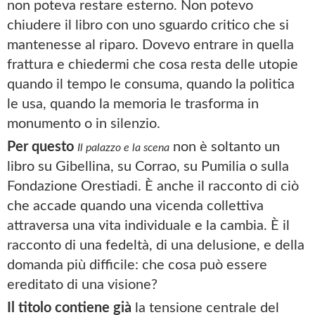
non poteva restare esterno. Non potevo
chiudere il libro con uno sguardo critico che si
mantenesse al riparo. Dovevo entrare in quella
frattura e chiedermi che cosa resta delle utopie
quando il tempo le consuma, quando la politica
le usa, quando la memoria le trasforma in
monumento o in silenzio.
Per questo
non è soltanto un
Il palazzo e la scena
libro su Gibellina, su Corrao, su Pumilia o sulla
Fondazione Orestiadi. È anche il racconto di ciò
che accade quando una vicenda collettiva
attraversa una vita individuale e la cambia. È il
racconto di una fedeltà, di una delusione, e della
domanda più difficile: che cosa può essere
ereditato di una visione?
Il titolo contiene già
la tensione centrale del