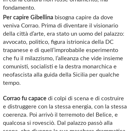
fondamento.
Per capire Gibellina
bisogna capire da dove
veniva Corrao. Prima di diventare il visionario
della città d’arte, era stato un uomo del palazzo:
avvocato, politico, figura istrionica della DC
trapanese e di quell’improbabile esperimento
che fu il milazzismo, l’alleanza che vide insieme
comunisti, socialisti e la destra monarchica e
neofascista alla guida della Sicilia per qualche
tempo.
Corrao fu capace
di colpi di scena e di costruire
e distruggere con la stessa energia, con la stessa
coerenza. Poi arrivò il terremoto del Belice, e
qualcosa si rovesciò. Dal palazzo passò alla