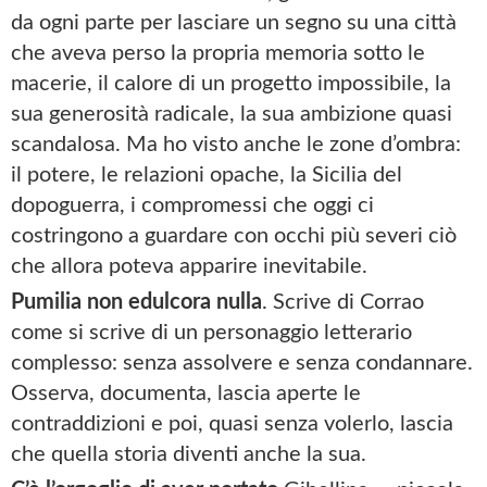
da ogni parte per lasciare un segno su una città
che aveva perso la propria memoria sotto le
macerie, il calore di un progetto impossibile, la
sua generosità radicale, la sua ambizione quasi
scandalosa. Ma ho visto anche le zone d’ombra:
il potere, le relazioni opache, la Sicilia del
dopoguerra, i compromessi che oggi ci
costringono a guardare con occhi più severi ciò
che allora poteva apparire inevitabile.
Pumilia non edulcora nulla
. Scrive di Corrao
come si scrive di un personaggio letterario
complesso: senza assolvere e senza condannare.
Osserva, documenta, lascia aperte le
contraddizioni e poi, quasi senza volerlo, lascia
che quella storia diventi anche la sua.