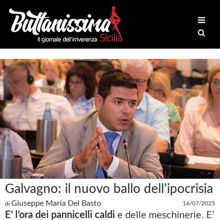
Galvagno: il nuovo ballo dell’ipocrisia
Giuseppe Maria Del Basto
16/07/2025
di
E’ l’ora dei pannicelli caldi
e delle meschinerie. E’