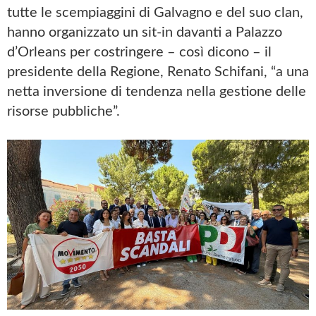
tutte le scempiaggini di Galvagno e del suo clan,
hanno organizzato un sit-in davanti a Palazzo
d’Orleans per costringere – così dicono – il
presidente della Regione, Renato Schifani, “a una
netta inversione di tendenza nella gestione delle
risorse pubbliche”.