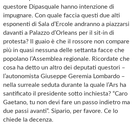
questore Dipasquale hanno intenzione di
impugnare. Con quale faccia questi due alti
esponenti di Sala d’Ercole andranno a piazzarsi
davanti a Palazzo d’Orleans per il sit-in di
protesta? Il guaio è che il rossore non compare
più in quasi nessuna delle settanta facce che
popolano l’Assemblea regionale. Ricordate che
cosa ha detto un altro dei deputati questori –
l’autonomista Giuseppe Geremia Lombardo –
nella surreale seduta durante la quale l’Ars ha
santificato il presidente sotto inchiesta? “Caro
Gaetano, tu non devi fare un passo indietro ma
due passi avanti”. Sipario, per favore. Ce lo
chiede la decenza.