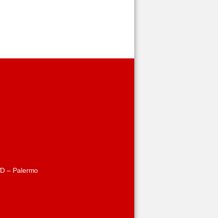
/D – Palermo