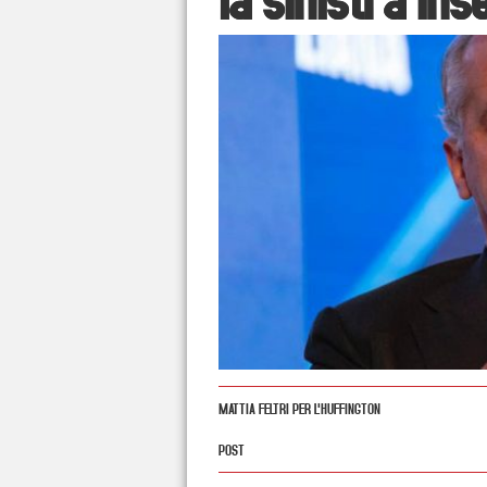
MATTIA FELTRI PER L'HUFFINGTON
POST