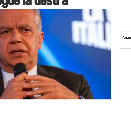
Catani