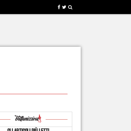
GLI ARTICOLI PIÙ LETTI