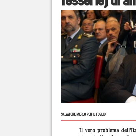
SALVATORE MERLO PER IL FOGLIO
Il vero problema dell’Ita