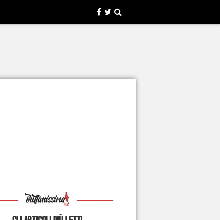
GLI ARTICOLI PIÙ LETTI