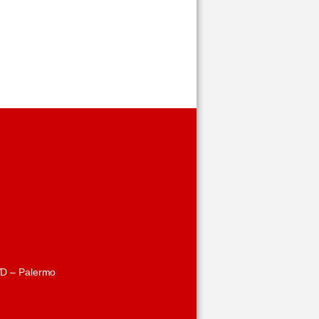
/D – Palermo