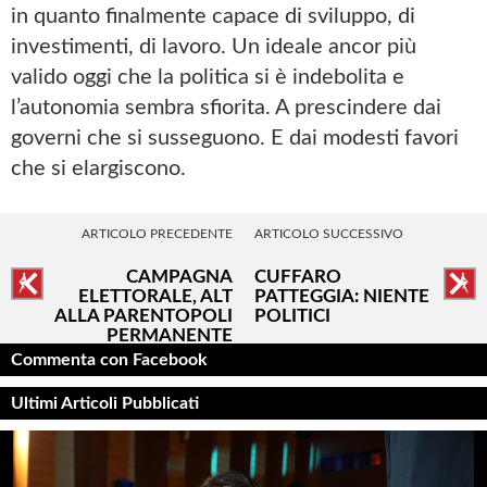
in quanto finalmente capace di sviluppo, di
investimenti, di lavoro. Un ideale ancor più
valido oggi che la politica si è indebolita e
l’autonomia sembra sfiorita. A prescindere dai
governi che si susseguono. E dai modesti favori
che si elargiscono.
ARTICOLO PRECEDENTE
ARTICOLO SUCCESSIVO
CAMPAGNA
CUFFARO
ELETTORALE, ALT
PATTEGGIA: NIENTE
ALLA PARENTOPOLI
POLITICI
PERMANENTE
Commenta con Facebook
Ultimi Articoli Pubblicati