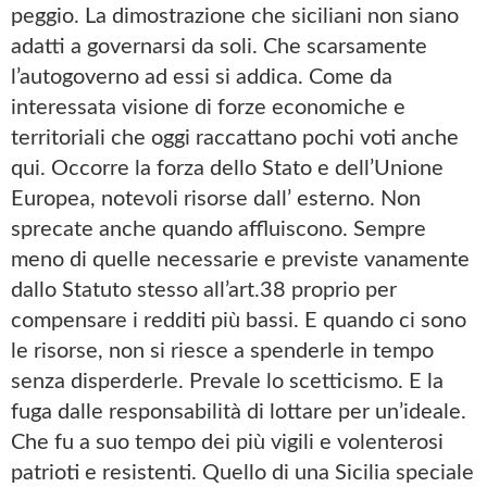
peggio. La dimostrazione che siciliani non siano
adatti a governarsi da soli. Che scarsamente
l’autogoverno ad essi si addica. Come da
interessata visione di forze economiche e
territoriali che oggi raccattano pochi voti anche
qui. Occorre la forza dello Stato e dell’Unione
Europea, notevoli risorse dall’ esterno. Non
sprecate anche quando affluiscono. Sempre
meno di quelle necessarie e previste vanamente
dallo Statuto stesso all’art.38 proprio per
compensare i redditi più bassi. E quando ci sono
le risorse, non si riesce a spenderle in tempo
senza disperderle. Prevale lo scetticismo. E la
fuga dalle responsabilità di lottare per un’ideale.
Che fu a suo tempo dei più vigili e volenterosi
patrioti e resistenti. Quello di una Sicilia speciale