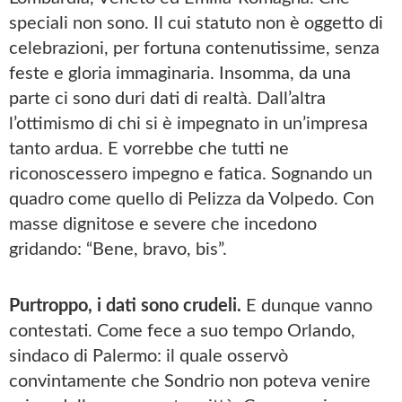
speciali non sono. Il cui statuto non è oggetto di
celebrazioni, per fortuna contenutissime, senza
feste e gloria immaginaria. Insomma, da una
parte ci sono duri dati di realtà. Dall’altra
l’ottimismo di chi si è impegnato in un’impresa
tanto ardua. E vorrebbe che tutti ne
riconoscessero impegno e fatica. Sognando un
quadro come quello di Pelizza da Volpedo. Con
masse dignitose e severe che incedono
gridando: “Bene, bravo, bis”.
Purtroppo, i dati sono crudeli.
E dunque vanno
contestati. Come fece a suo tempo Orlando,
sindaco di Palermo: il quale osservò
convintamente che Sondrio non poteva venire