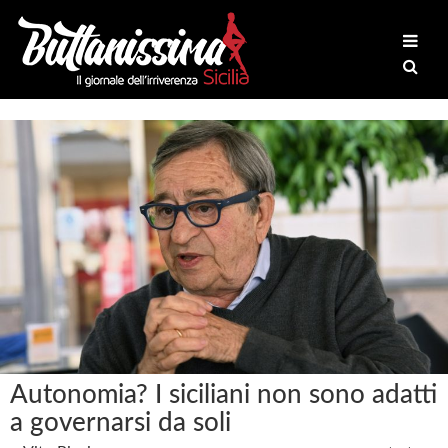
Autonomia? I siciliani non sono adatti
a governarsi da soli