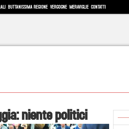
ALI
BUTTANISSIMA REGIONE
VERGOGNE
MERAVIGLIE
CONTATTI
ia: niente politici