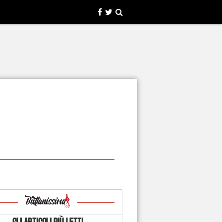
GLI ARTICOLI PIÙ LETTI