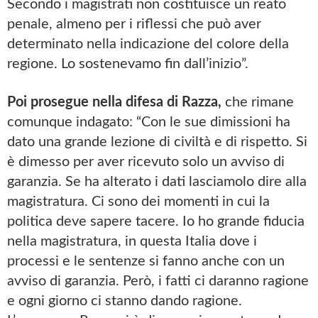
Secondo i magistrati non costituisce un reato
penale, almeno per i riflessi che può aver
determinato nella indicazione del colore della
regione. Lo sostenevamo fin dall’inizio”.
Poi prosegue nella difesa di Razza,
che rimane
comunque indagato: “Con le sue dimissioni ha
dato una grande lezione di civiltà e di rispetto. Si
è dimesso per aver ricevuto solo un avviso di
garanzia. Se ha alterato i dati lasciamolo dire alla
magistratura. Ci sono dei momenti in cui la
politica deve sapere tacere. Io ho grande fiducia
nella magistratura, in questa Italia dove i
processi e le sentenze si fanno anche con un
avviso di garanzia. Però, i fatti ci daranno ragione
e ogni giorno ci stanno dando ragione.