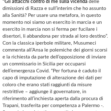
“Gli attacchi contro di me sulla vicenda
delle
dimissioni di Razza e sull’interim che ho assunto
alla Sanità? Per usare una metafora, in questo
momento noi siamo un esercito in marcia e un
esercito in marcia non si ferma per fucilare i
disertori, li abbandona per strada al loro destino”.
Con la classica iperbole militare, Musumeci
commenta all’Ansa le polemiche dei giorni scorsi
e la richiesta da parte dell’opposizione di inviare
un commissario in Sicilia per occuparsi
dell’emergenza Covid. “Per fortuna è caduto il
capo di imputazione di alterazione dei dati per
coloro che erano stati raggiunti da misure
restrittive – aggiunge il governatore, in
riferimento all’inchiesta aperta dalla procura di
Trapani, trasferita per competenza a Palermo -.