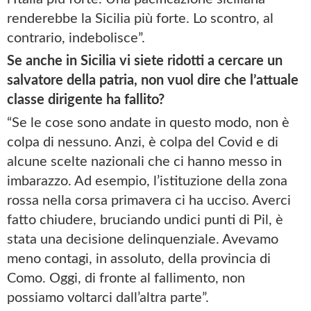
renderebbe la Sicilia più forte. Lo scontro, al
contrario, indebolisce”.
Se anche in Sicilia vi siete ridotti a cercare un
salvatore della patria, non vuol dire che l’attuale
classe dirigente ha fallito?
“Se le cose sono andate in questo modo, non è
colpa di nessuno. Anzi, è colpa del Covid e di
alcune scelte nazionali che ci hanno messo in
imbarazzo. Ad esempio, l’istituzione della zona
rossa nella corsa primavera ci ha ucciso. Averci
fatto chiudere, bruciando undici punti di Pil, è
stata una decisione delinquenziale. Avevamo
meno contagi, in assoluto, della provincia di
Como. Oggi, di fronte al fallimento, non
possiamo voltarci dall’altra parte”.