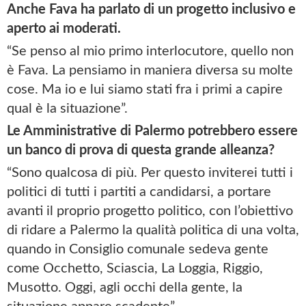
Anche Fava ha parlato di un progetto inclusivo e
aperto ai moderati.
“Se penso al mio primo interlocutore, quello non
è Fava. La pensiamo in maniera diversa su molte
cose. Ma io e lui siamo stati fra i primi a capire
qual è la situazione”.
Le Amministrative di Palermo potrebbero essere
un banco di prova di questa grande alleanza?
“Sono qualcosa di più. Per questo inviterei tutti i
politici di tutti i partiti a candidarsi, a portare
avanti il proprio progetto politico, con l’obiettivo
di ridare a Palermo la qualità politica di una volta,
quando in Consiglio comunale sedeva gente
come Occhetto, Sciascia, La Loggia, Riggio,
Musotto. Oggi, agli occhi della gente, la