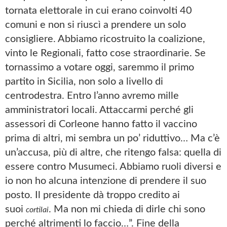
tornata elettorale in cui erano coinvolti 40
comuni e non si riuscì a prendere un solo
consigliere. Abbiamo ricostruito la coalizione,
vinto le Regionali, fatto cose straordinarie. Se
tornassimo a votare oggi, saremmo il primo
partito in Sicilia, non solo a livello di
centrodestra. Entro l’anno avremo mille
amministratori locali. Attaccarmi perché gli
assessori di Corleone hanno fatto il vaccino
prima di altri, mi sembra un po’ riduttivo… Ma c’è
un’accusa, più di altre, che ritengo falsa: quella di
essere contro Musumeci. Abbiamo ruoli diversi e
io non ho alcuna intenzione di prendere il suo
posto. Il presidente dà troppo credito ai
suoi
. Ma non mi chieda di dirle chi sono
cortilai
perché altrimenti lo faccio…”. Fine della