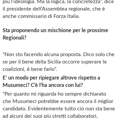
più l’ideologia. Ma la logica, la concretezza”, dice
il presidente dell’Assemblea regionale, che è
anche commissario di Forza Italia.
Sta proponendo un mischione per le prossime
Regionali?
“Non sto facendo alcuna proposta. Dico solo che
se per il bene della Sicilia occorre superare le
coalizioni, è bene farlo”.
E’ un modo per ripiegare altrove rispetto a
Musumeci? C’è l’ha ancora con lui?
“Per quanto mi riguarda ho sempre dichiarato
che Musumeci potrebbe essere ancora il miglior
candidato. Evidentemente tutto ciò non sta bene
ad alcuni dei suoi più stretti collaboratori,