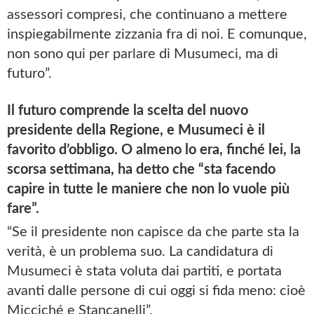
assessori compresi, che continuano a mettere
inspiegabilmente zizzania fra di noi. E comunque,
non sono qui per parlare di Musumeci, ma di
futuro”.
Il futuro comprende la scelta del nuovo
presidente della Regione, e Musumeci è il
favorito d’obbligo. O almeno lo era, finché lei, la
scorsa settimana, ha detto che “sta facendo
capire in tutte le maniere che non lo vuole più
fare”.
“Se il presidente non capisce da che parte sta la
verità, è un problema suo. La candidatura di
Musumeci è stata voluta dai partiti, e portata
avanti dalle persone di cui oggi si fida meno: cioè
Micciché e Stancanelli”.