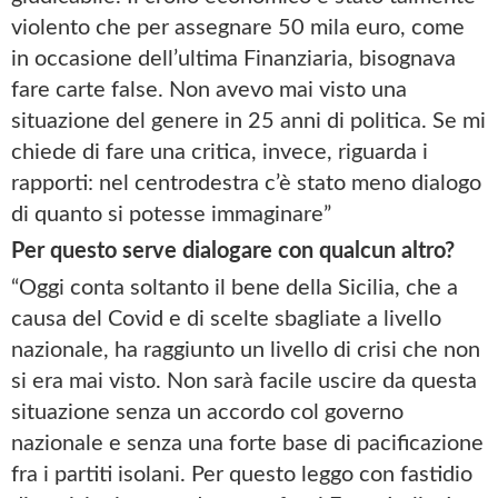
violento che per assegnare 50 mila euro, come
in occasione dell’ultima Finanziaria, bisognava
fare carte false. Non avevo mai visto una
situazione del genere in 25 anni di politica. Se mi
chiede di fare una critica, invece, riguarda i
rapporti: nel centrodestra c’è stato meno dialogo
di quanto si potesse immaginare”
Per questo serve dialogare con qualcun altro?
“Oggi conta soltanto il bene della Sicilia, che a
causa del Covid e di scelte sbagliate a livello
nazionale, ha raggiunto un livello di crisi che non
si era mai visto. Non sarà facile uscire da questa
situazione senza un accordo col governo
nazionale e senza una forte base di pacificazione
fra i partiti isolani. Per questo leggo con fastidio