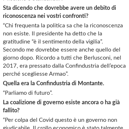
Sta dicendo che dovrebbe avere un debito di
riconoscenza nei vostri confronti?
“Chi frequenta la politica sa che la riconoscenza
non esiste. Il presidente ha detto che la
gratitudine “è il sentimento della vigilia”.
Secondo me dovrebbe essere anche quello del
giorno dopo. Ricordo a tutti che Berlusconi, nel
2017, era pressato dalla Confindustria dell’epoca
perché scegliesse Armao”.
Quella era la Confindustria di Montante.
“Parliamo di futuro”.
La coalizione di governo esiste ancora o ha già
fallito?
“Per colpa del Covid questo è un governo non
giudicabile. Il crollo economico è stato talmente