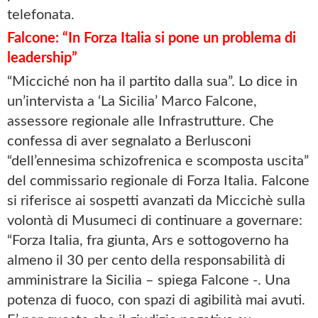
telefonata.
Falcone: “In Forza Italia si pone un problema di
leadership”
“Micciché non ha il partito dalla sua”. Lo dice in
un’intervista a ‘La Sicilia’ Marco Falcone,
assessore regionale alle Infrastrutture. Che
confessa di aver segnalato a Berlusconi
“dell’ennesima schizofrenica e scomposta uscita”
del commissario regionale di Forza Italia. Falcone
si riferisce ai sospetti avanzati da Miccichè sulla
volontà di Musumeci di continuare a governare:
“Forza Italia, fra giunta, Ars e sottogoverno ha
almeno il 30 per cento della responsabilità di
amministrare la Sicilia – spiega Falcone -. Una
potenza di fuoco, con spazi di agibilità mai avuti.