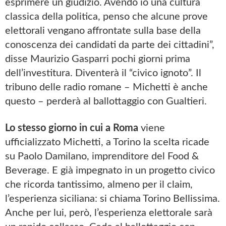
esprimere un giudizio. Avendo io una cultura
classica della politica, penso che alcune prove
elettorali vengano affrontate sulla base della
conoscenza dei candidati da parte dei cittadini”,
disse Maurizio Gasparri pochi giorni prima
dell’investitura. Diventerà il “civico ignoto”. Il
tribuno delle radio romane – Michetti è anche
questo – perderà al ballottaggio con Gualtieri.
Lo stesso giorno in cui a Roma
viene
ufficializzato Michetti, a Torino la scelta ricade
su Paolo Damilano, imprenditore del Food &
Beverage. E già impegnato in un progetto civico
che ricorda tantissimo, almeno per il claim,
l’esperienza siciliana: si chiama Torino Bellissima.
Anche per lui, però, l’esperienza elettorale sarà