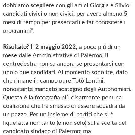
dobbiamo scegliere con gli amici Giorgia e Silvio:
candidati civici o non civici, per avere almeno 5
mesi di tempo per presentarli e far conoscere i
programmi”.
Risultato? Il 2 maggio 2022,
a poco più di un
mese dalle Amministrative di Palermo, il
centrodestra non sa ancora se presentarsi con
uno o due candidati. Al momento sono tre, dato
che rimane in campo pure Totò Lentini,
nonostante mancato sostegno degli Autonomisti.
Questa è la fotografia più disarmante per una
coalizione che ha smesso di essere squadra da
un pezzo. Per un insieme di partiti che si è
liquefatta non tanto (e non solo) sulla scelta del
candidato sindaco di Palermo; ma