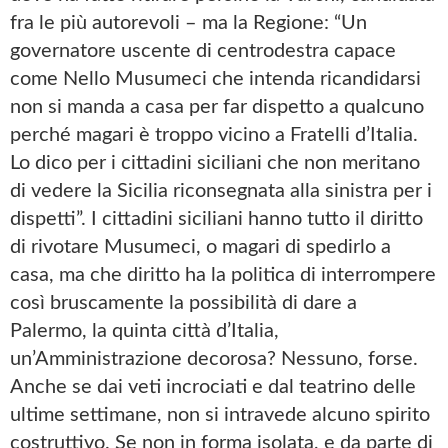
fra le più autorevoli – ma la Regione: “Un
governatore uscente di centrodestra capace
come Nello Musumeci che intenda ricandidarsi
non si manda a casa per far dispetto a qualcuno
perché magari è troppo vicino a Fratelli d’Italia.
Lo dico per i cittadini siciliani che non meritano
di vedere la Sicilia riconsegnata alla sinistra per i
dispetti”. I cittadini siciliani hanno tutto il diritto
di rivotare Musumeci, o magari di spedirlo a
casa, ma che diritto ha la politica di interrompere
così bruscamente la possibilità di dare a
Palermo, la quinta città d’Italia,
un’Amministrazione decorosa? Nessuno, forse.
Anche se dai veti incrociati e dal teatrino delle
ultime settimane, non si intravede alcuno spirito
costruttivo. Se non in forma isolata, e da parte di