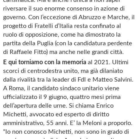
riversare il suo enorme consenso in azione di
governo. Con l’eccezione di Abruzzo e Marche, il
progetto di Fratelli d’Italia resta confinato al
ruolo di opposizione, come ha dimostrato la
partita della Puglia (con la candidatura perdente
di Raffaele Fitto) ma anche nelle grandi città.
E qui torniamo con la memoria
al 2021. Ultimi
scorci di centrodestra unito, ma già dilaniato
dalla rivalità tra la leader di FdI e Matteo Salvini.
A Roma, il candidato sindaco unitario viene
ufficializzato il 9 giugno, quattro mesi prima
dell’apertura delle urne. Si chiama Enrico
Michetti, avvocato ed esperto di diritto
amministrativo, 55 anni. E’ la Meloni a proporlo.
“Io non conosco Michetti, non sono in grado di