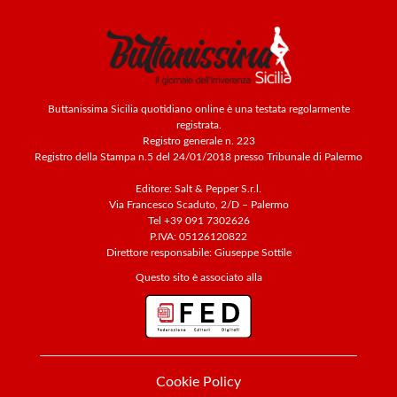
Buttanissima Sicilia quotidiano online è una testata regolarmente
registrata.
Registro generale n. 223
Registro della Stampa n.5 del 24/01/2018 presso Tribunale di Palermo
Editore: Salt & Pepper S.r.l.
Via Francesco Scaduto, 2/D – Palermo
Tel +39 091 7302626
P.IVA: 05126120822
Direttore responsabile: Giuseppe Sottile
Questo sito è associato alla
Cookie Policy