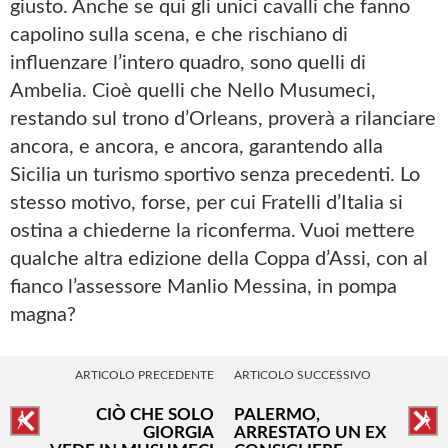
giusto. Anche se qui gli unici cavalli che fanno
capolino sulla scena, e che rischiano di
influenzare l’intero quadro, sono quelli di
Ambelia. Cioè quelli che Nello Musumeci,
restando sul trono d’Orleans, proverà a rilanciare
ancora, e ancora, e ancora, garantendo alla
Sicilia un turismo sportivo senza precedenti. Lo
stesso motivo, forse, per cui Fratelli d’Italia si
ostina a chiederne la riconferma. Vuoi mettere
qualche altra edizione della Coppa d’Assi, con al
fianco l’assessore Manlio Messina, in pompa
magna?
ARTICOLO PRECEDENTE
ARTICOLO SUCCESSIVO
CIÒ CHE SOLO
PALERMO,
GIORGIA
ARRESTATO UN EX