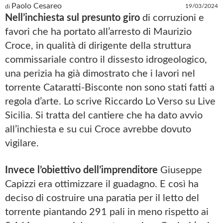
Paolo Cesareo
19/03/2024
di
Nell’inchiesta sul presunto giro
di corruzioni e
favori che ha portato all’arresto di Maurizio
Croce, in qualità di dirigente della struttura
commissariale contro il dissesto idrogeologico,
una perizia ha già dimostrato che i lavori nel
torrente Cataratti-Bisconte non sono stati fatti a
regola d’arte. Lo scrive Riccardo Lo Verso su Live
Sicilia. Si tratta del cantiere che ha dato avvio
all’inchiesta e su cui Croce avrebbe dovuto
vigilare.
Invece l’obiettivo dell’imprenditore
Giuseppe
Capizzi era ottimizzare il guadagno. E così ha
deciso di costruire una paratia per il letto del
torrente piantando 291 pali in meno rispetto ai