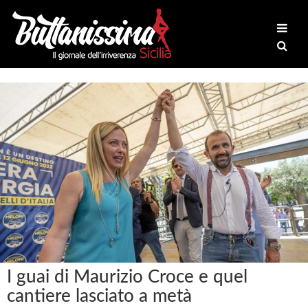
I guai di Maurizio Croce e quel
cantiere lasciato a metà