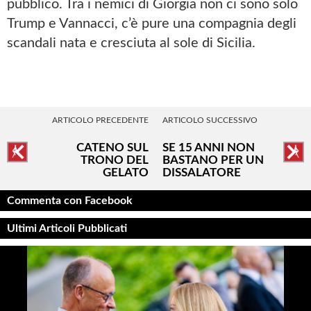
pubblico. Tra i nemici di Giorgia non ci sono solo
Trump e Vannacci, c’è pure una compagnia degli
scandali nata e cresciuta al sole di Sicilia.
ARTICOLO PRECEDENTE
ARTICOLO SUCCESSIVO
CATENO SUL
SE 15 ANNI NON
TRONO DEL
BASTANO PER UN
GELATO
DISSALATORE
Commenta con Facebook
Ultimi Articoli Pubblicati