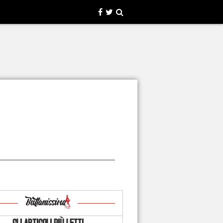
GLI ARTICOLI PIÙ LETTI