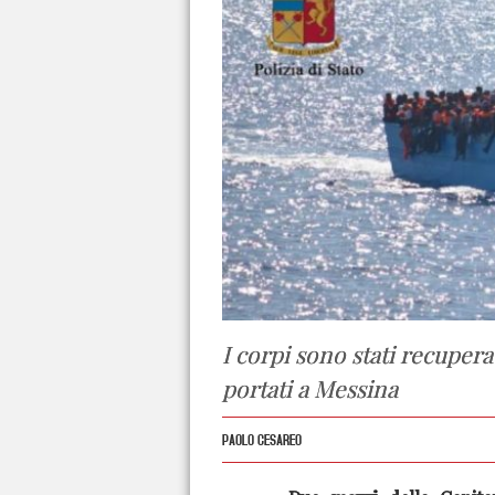
I corpi sono stati recupera
portati a Messina
PAOLO CESAREO