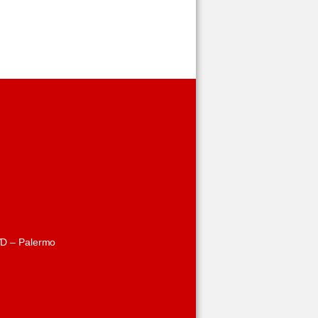
/D – Palermo