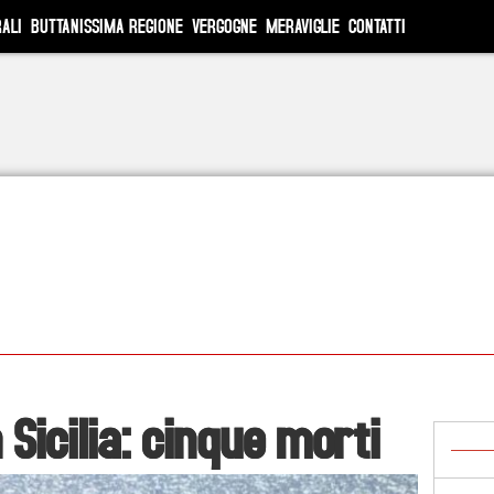
ALI
BUTTANISSIMA REGIONE
VERGOGNE
MERAVIGLIE
CONTATTI
Sicilia: cinque morti