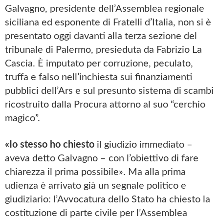
Galvagno, presidente dell’Assemblea regionale
siciliana ed esponente di Fratelli d’Italia, non si è
presentato oggi davanti alla terza sezione del
tribunale di Palermo, presieduta da Fabrizio La
Cascia. È imputato per corruzione, peculato,
truffa e falso nell’inchiesta sui finanziamenti
pubblici dell’Ars e sul presunto sistema di scambi
ricostruito dalla Procura attorno al suo “cerchio
magico”.
«Io stesso ho chiesto
il giudizio immediato –
aveva detto Galvagno – con l’obiettivo di fare
chiarezza il prima possibile». Ma alla prima
udienza è arrivato già un segnale politico e
giudiziario: l’Avvocatura dello Stato ha chiesto la
costituzione di parte civile per l’Assemblea