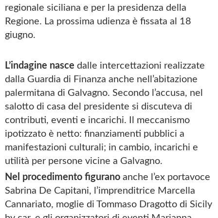
regionale siciliana e per la presidenza della
Regione. La prossima udienza è fissata al 18
giugno.
L’indagine nasce
dalle intercettazioni realizzate
dalla Guardia di Finanza anche nell’abitazione
palermitana di Galvagno. Secondo l’accusa, nel
salotto di casa del presidente si discuteva di
contributi, eventi e incarichi. Il meccanismo
ipotizzato è netto: finanziamenti pubblici a
manifestazioni culturali; in cambio, incarichi e
utilità per persone vicine a Galvagno.
Nel procedimento figurano
anche l’ex portavoce
Sabrina De Capitani, l’imprenditrice Marcella
Cannariato, moglie di Tommaso Dragotto di Sicily