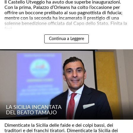
Il Castello Utveggio ha avuto due superbe inaugurazioni.
Con la prima, Palazzo d’Orleans ha colto l’occasione per
offrire un boccone prelibato al suo pagnottista di fiducia;
mentre con la seconda ha incamerato il prestigio di una
solenne benedizione officiata dal Capo dello Stato. Finita la
fest..
Continua a Leggere
LA SICILIA INCANTATA
DEL BEATO TAMAJO
Dimenticate la Sicilia delle faide e dei colpi bassi, dei
traditori e dei franchi tiratori. Dimenticate la Sicilia dei