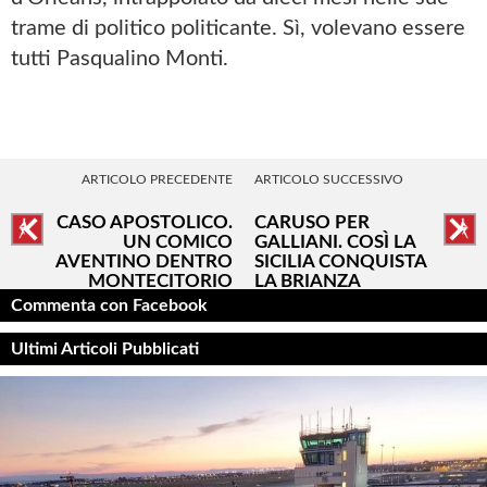
trame di politico politicante. Sì, volevano essere
tutti Pasqualino Monti.
ARTICOLO PRECEDENTE
ARTICOLO SUCCESSIVO
CASO APOSTOLICO.
CARUSO PER
UN COMICO
GALLIANI. COSÌ LA
AVENTINO DENTRO
SICILIA CONQUISTA
MONTECITORIO
LA BRIANZA
Commenta con Facebook
Ultimi Articoli Pubblicati