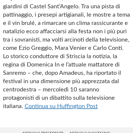
giardini di Castel Sant’Angelo. Tra una pista di
pattinaggio, i presepi artigianali, le mostre a tema
e il vin brulé, a rimarcare un clima rassicurante e
natalizio ecco affacciarsi alla festa non i più puri
tra i sovranisti, ma volti arcinoti della televisione,
come Ezio Greggio, Mara Venier e Carlo Conti.
Lo storico conduttore di Striscia la notizia, la
regina di Domenica In e l’attuale mattatore di
Sanremo – che, dopo Amadeus, ha riportato il
festival in una dimensione più apprezzata dal
centrodestra – mercoledì 10 saranno
protagonisti di un dibattito sulla televisione
italiana.
Continua su Huffington Post