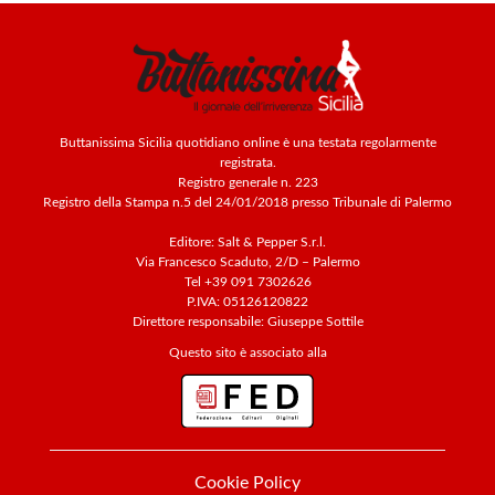
Buttanissima Sicilia quotidiano online è una testata regolarmente
registrata.
Registro generale n. 223
Registro della Stampa n.5 del 24/01/2018 presso Tribunale di Palermo
Editore: Salt & Pepper S.r.l.
Via Francesco Scaduto, 2/D – Palermo
Tel +39 091 7302626
P.IVA: 05126120822
Direttore responsabile: Giuseppe Sottile
Questo sito è associato alla
Cookie Policy