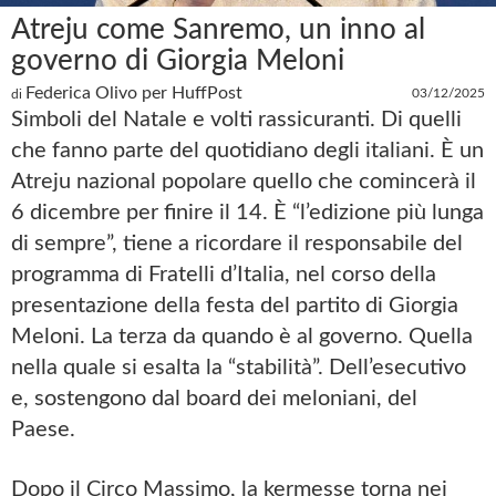
Atreju come Sanremo, un inno al
governo di Giorgia Meloni
Federica Olivo per HuffPost
03/12/2025
di
Simboli del Natale e volti rassicuranti. Di quelli
che fanno parte del quotidiano degli italiani. È un
Atreju nazional popolare quello che comincerà il
6 dicembre per finire il 14. È “l’edizione più lunga
di sempre”, tiene a ricordare il responsabile del
programma di Fratelli d’Italia, nel corso della
presentazione della festa del partito di Giorgia
Meloni. La terza da quando è al governo. Quella
nella quale si esalta la “stabilità”. Dell’esecutivo
e, sostengono dal board dei meloniani, del
Paese.
Dopo il Circo Massimo, la kermesse torna nei