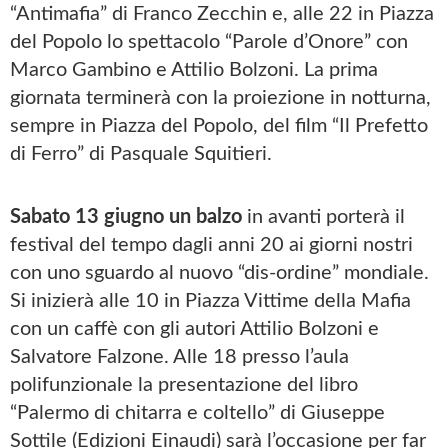
“Antimafia” di Franco Zecchin e, alle 22 in Piazza
del Popolo lo spettacolo “Parole d’Onore” con
Marco Gambino e Attilio Bolzoni. La prima
giornata terminerà con la proiezione in notturna,
sempre in Piazza del Popolo, del film “Il Prefetto
di Ferro” di Pasquale Squitieri.
Sabato 13 giugno un balzo
in avanti porterà il
festival del tempo dagli anni 20 ai giorni nostri
con uno sguardo al nuovo “dis-ordine” mondiale.
Si inizierà alle 10 in Piazza Vittime della Mafia
con un caffè con gli autori Attilio Bolzoni e
Salvatore Falzone. Alle 18 presso l’aula
polifunzionale la presentazione del libro
“Palermo di chitarra e coltello” di Giuseppe
Sottile (Edizioni Einaudi) sarà l’occasione per far