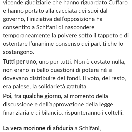
vicende giudiziarie che hanno riguardato Cuffaro
e hanno portato alla cacciata dei suoi dal
governo, l’iniziativa dell’opposizione ha
consentito a Schifani di nascondere
temporaneamente la polvere sotto il tappeto e di
ostentare l’unanime consenso dei partiti che lo
sostengono.
Tutti per uno,
uno per tutti. Non è costato nulla,
non erano in ballo questioni di potere né si
dovevano distribuire dei fondi. Il voto, del resto,
era palese, la solidarietà gratuita.
Poi, fra qualche giorno,
al momento della
discussione e dell’approvazione della legge
finanziaria e di bilancio, rispunteranno i coltelli.
La vera mozione di sfiducia
a Schifani,