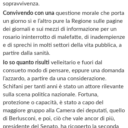
sopravvivenza.
Convivendo con una
questione morale che porta
un giorno sì e l’altro pure la Regione sulle pagine
dei giornali e sui mezzi di informazione per un
rosario ininterrotto di malefatte, di inadempienze
e di sprechi in molti settori della vita pubblica, a
partire dalla sanità.
Io so quanto risulti
velleitario e fuori dal
consueto modo di pensare, eppure una domanda
l’azzardo, a partire da una considerazione.
Schifani per tanti anni è stato un attore rilevante
sulla scena politica nazionale. Fortuna,
protezione o capacità, è stato a capo del
maggiore gruppo alla Camera dei deputati, quello
di Berlusconi, e poi, ciò che vale ancor di più,
presidente del Senato, ha ricoperto la seconda