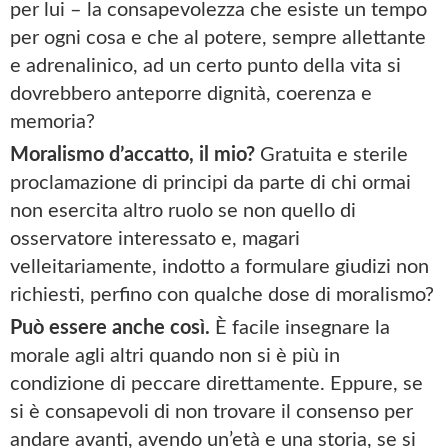
per lui – la consapevolezza che esiste un tempo
per ogni cosa e che al potere, sempre allettante
e adrenalinico, ad un certo punto della vita si
dovrebbero anteporre dignità, coerenza e
memoria?
Moralismo d’accatto, il mio?
Gratuita e sterile
proclamazione di principi da parte di chi ormai
non esercita altro ruolo se non quello di
osservatore interessato e, magari
velleitariamente, indotto a formulare giudizi non
richiesti, perfino con qualche dose di moralismo?
Può essere anche così.
È facile insegnare la
morale agli altri quando non si è più in
condizione di peccare direttamente. Eppure, se
si è consapevoli di non trovare il consenso per
andare avanti, avendo un’età e una storia, se si