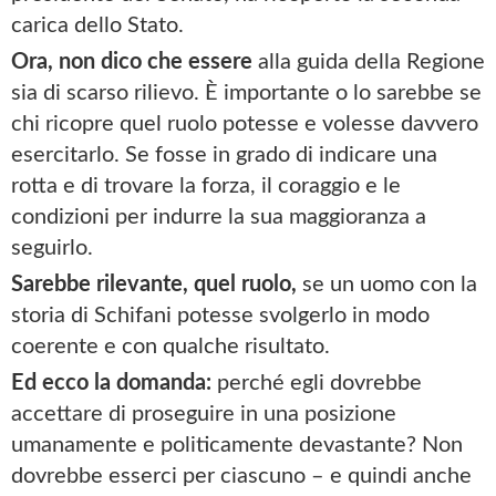
carica dello Stato.
Ora, non dico che essere
alla guida della Regione
sia di scarso rilievo. È importante o lo sarebbe se
chi ricopre quel ruolo potesse e volesse davvero
esercitarlo. Se fosse in grado di indicare una
rotta e di trovare la forza, il coraggio e le
condizioni per indurre la sua maggioranza a
seguirlo.
Sarebbe rilevante, quel ruolo,
se un uomo con la
storia di Schifani potesse svolgerlo in modo
coerente e con qualche risultato.
Ed ecco la domanda:
perché egli dovrebbe
accettare di proseguire in una posizione
umanamente e politicamente devastante? Non
dovrebbe esserci per ciascuno – e quindi anche