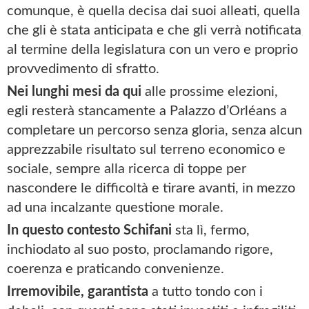
comunque, è quella decisa dai suoi alleati, quella
che gli è stata anticipata e che gli verrà notificata
al termine della legislatura con un vero e proprio
provvedimento di sfratto.
Nei lunghi mesi da qui
alle prossime elezioni,
egli resterà stancamente a Palazzo d’Orléans a
completare un percorso senza gloria, senza alcun
apprezzabile risultato sul terreno economico e
sociale, sempre alla ricerca di toppe per
nascondere le difficoltà e tirare avanti, in mezzo
ad una incalzante questione morale.
In questo contesto Schifani
sta lì, fermo,
inchiodato al suo posto, proclamando rigore,
coerenza e praticando convenienze.
Irremovibile, garantista
a tutto tondo con i