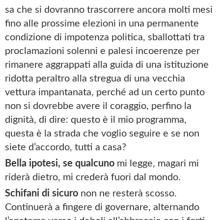
sa che si dovranno trascorrere ancora molti mesi
fino alle prossime elezioni in una permanente
condizione di impotenza politica, sballottati tra
proclamazioni solenni e palesi incoerenze per
rimanere aggrappati alla guida di una istituzione
ridotta peraltro alla stregua di una vecchia
vettura impantanata, perché ad un certo punto
non si dovrebbe avere il coraggio, perfino la
dignità, di dire: questo è il mio programma,
questa è la strada che voglio seguire e se non
siete d’accordo, tutti a casa?
Bella ipotesi, se qualcuno
mi legge, magari mi
riderà dietro, mi crederà fuori dal mondo.
Schifani di sicuro
non ne resterà scosso.
Continuerà a fingere di governare, alternando