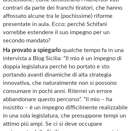
contrari da parte dei franchi tiratori, che hanno
affossato alcune tra le (pochissime) riforme
presentate in aula. Ecco: perché Schifani
vorrebbe estendere il suo impegno per un
secondo mandato?
Ha provato a spiegarlo
qualche tempo fa in una
intervista a Blog Sicilia: “Il mio è un impegno di
doppia legislatura perché ho portato e sto
portando avanti dinamiche di alta strategia
innovativa, che naturalmente non si possono
consumare in pochi anni. Riterrei un errore
abbandonare questo percorso”. “Il mio – ha
insistito – è un impegno difficilmente realizzabile
in una sola legislatura, che presuppone tempi un
attimo più ampi. Se ci si deve occupare