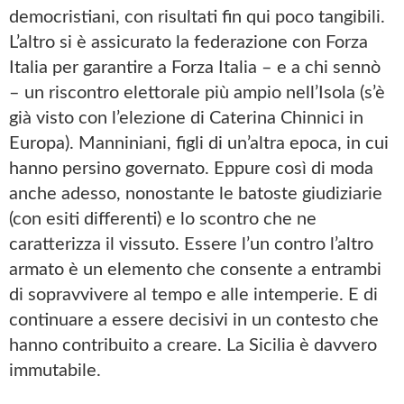
democristiani, con risultati fin qui poco tangibili.
L’altro si è assicurato la federazione con Forza
Italia per garantire a Forza Italia – e a chi sennò
– un riscontro elettorale più ampio nell’Isola (s’è
già visto con l’elezione di Caterina Chinnici in
Europa). Manniniani, figli di un’altra epoca, in cui
hanno persino governato. Eppure così di moda
anche adesso, nonostante le batoste giudiziarie
(con esiti differenti) e lo scontro che ne
caratterizza il vissuto. Essere l’un contro l’altro
armato è un elemento che consente a entrambi
di sopravvivere al tempo e alle intemperie. E di
continuare a essere decisivi in un contesto che
hanno contribuito a creare. La Sicilia è davvero
immutabile.