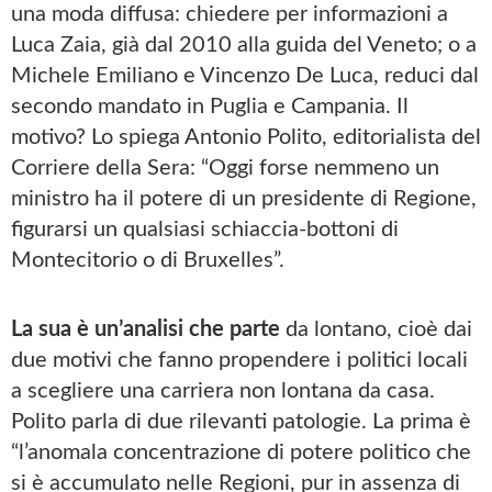
una moda diffusa: chiedere per informazioni a
Luca Zaia, già dal 2010 alla guida del Veneto; o a
Michele Emiliano e Vincenzo De Luca, reduci dal
secondo mandato in Puglia e Campania. Il
motivo? Lo spiega Antonio Polito, editorialista del
Corriere della Sera: “Oggi forse nemmeno un
ministro ha il potere di un presidente di Regione,
figurarsi un qualsiasi schiaccia-bottoni di
Montecitorio o di Bruxelles”.
La sua è un’analisi che parte
da lontano, cioè dai
due motivi che fanno propendere i politici locali
a scegliere una carriera non lontana da casa.
Polito parla di due rilevanti patologie. La prima è
“l’anomala concentrazione di potere politico che
si è accumulato nelle Regioni, pur in assenza di