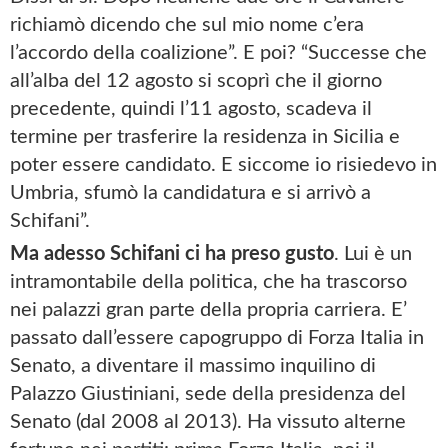
richiamò dicendo che sul mio nome c’era
l’accordo della coalizione”. E poi? “Successe che
all’alba del 12 agosto si scoprì che il giorno
precedente, quindi l’11 agosto, scadeva il
termine per trasferire la residenza in Sicilia e
poter essere candidato. E siccome io risiedevo in
Umbria, sfumò la candidatura e si arrivò a
Schifani”.
Ma adesso Schifani ci ha preso gusto
. Lui è un
intramontabile della politica, che ha trascorso
nei palazzi gran parte della propria carriera. E’
passato dall’essere capogruppo di Forza Italia in
Senato, a diventare il massimo inquilino di
Palazzo Giustiniani, sede della presidenza del
Senato (dal 2008 al 2013). Ha vissuto alterne