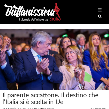
Il parente accattone. Il destino che
l’Italia si è scelta in Ue