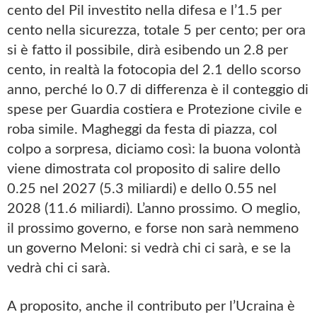
cento del Pil investito nella difesa e l’1.5 per
cento nella sicurezza, totale 5 per cento; per ora
si è fatto il possibile, dirà esibendo un 2.8 per
cento, in realtà la fotocopia del 2.1 dello scorso
anno, perché lo 0.7 di differenza è il conteggio di
spese per Guardia costiera e Protezione civile e
roba simile. Magheggi da festa di piazza, col
colpo a sorpresa, diciamo così: la buona volontà
viene dimostrata col proposito di salire dello
0.25 nel 2027 (5.3 miliardi) e dello 0.55 nel
2028 (11.6 miliardi). L’anno prossimo. O meglio,
il prossimo governo, e forse non sarà nemmeno
un governo Meloni: si vedrà chi ci sarà, e se la
vedrà chi ci sarà.
A proposito, anche il contributo per l’Ucraina è