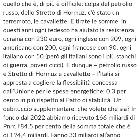
quello che è, di più è difficile: colpa del petrolio
russo, dello Stretto di Hormuz, c’è stato un
terremoto, le cavallette. E tirate le somme, in
questi anni ogni tedesco ha aiutato la resistenza
ucraina con 230 euro, ogni inglese con 209, ogni
americano con 200, ogni francese con 90, ogni
italiano con 50 (però gli italiani sono i più stanchi
di guerra, poveri cicci). E dunque – petrolio russo
e Stretto di Hormuz e cavallette – l’Italia si
appresta a cogliere la flessibilità concessa
dall’Unione per le spese energetiche: 0.3 per
cento in più rispetto al Patto di stabilità. Un
debituccio supplementare, che volete che sia? In
fondo dal 2022 abbiamo ricevuto 166 miliardi di
Pnrr, l’84.5 per cento della somma totale che è
di 194,4 miliardi. Fanno 33 miliardi all’anno,