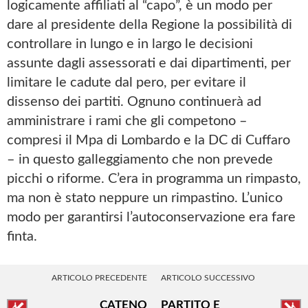
logicamente affiliati al “capo”, è un modo per
dare al presidente della Regione la possibilità di
controllare in lungo e in largo le decisioni
assunte dagli assessorati e dai dipartimenti, per
limitare le cadute dal pero, per evitare il
dissenso dei partiti. Ognuno continuerà ad
amministrare i rami che gli competono –
compresi il Mpa di Lombardo e la DC di Cuffaro
– in questo galleggiamento che non prevede
picchi o riforme. C’era in programma un rimpasto,
ma non è stato neppure un rimpastino. L’unico
modo per garantirsi l’autoconservazione era fare
finta.
ARTICOLO PRECEDENTE
ARTICOLO SUCCESSIVO
CATENO
PARTITO E