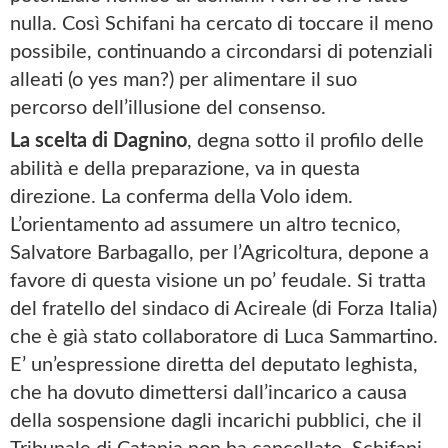
nulla. Così Schifani ha cercato di toccare il meno
possibile, continuando a circondarsi di potenziali
alleati (o yes man?) per alimentare il suo
percorso dell’illusione del consenso.
La scelta di Dagnino
, degna sotto il profilo delle
abilità e della preparazione, va in questa
direzione. La conferma della Volo idem.
L’orientamento ad assumere un altro tecnico,
Salvatore Barbagallo, per l’Agricoltura, depone a
favore di questa visione un po’ feudale. Si tratta
del fratello del sindaco di Acireale (di Forza Italia)
che è già stato collaboratore di Luca Sammartino.
E’ un’espressione diretta del deputato leghista,
che ha dovuto dimettersi dall’incarico a causa
della sospensione dagli incarichi pubblici, che il