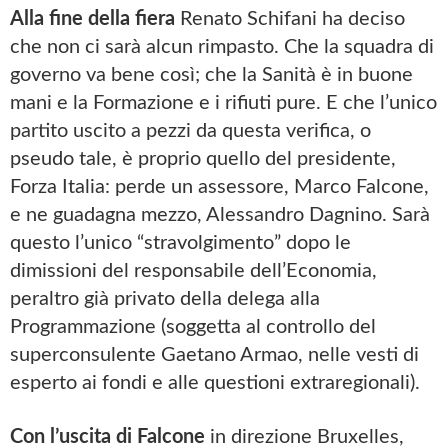
Alla fine della fiera
Renato Schifani ha deciso
che non ci sarà alcun rimpasto. Che la squadra di
governo va bene così; che la Sanità è in buone
mani e la Formazione e i rifiuti pure. E che l’unico
partito uscito a pezzi da questa verifica, o
pseudo tale, è proprio quello del presidente,
Forza Italia: perde un assessore, Marco Falcone,
e ne guadagna mezzo, Alessandro Dagnino. Sarà
questo l’unico “stravolgimento” dopo le
dimissioni del responsabile dell’Economia,
peraltro già privato della delega alla
Programmazione (soggetta al controllo del
superconsulente Gaetano Armao, nelle vesti di
esperto ai fondi e alle questioni extraregionali).
Con l’uscita di Falcone
in direzione Bruxelles,