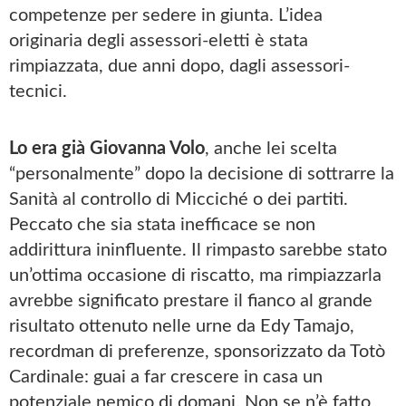
competenze per sedere in giunta. L’idea
originaria degli assessori-eletti è stata
rimpiazzata, due anni dopo, dagli assessori-
tecnici.
Lo era già Giovanna Volo
, anche lei scelta
“personalmente” dopo la decisione di sottrarre la
Sanità al controllo di Micciché o dei partiti.
Peccato che sia stata inefficace se non
addirittura ininfluente. Il rimpasto sarebbe stato
un’ottima occasione di riscatto, ma rimpiazzarla
avrebbe significato prestare il fianco al grande
risultato ottenuto nelle urne da Edy Tamajo,
recordman di preferenze, sponsorizzato da Totò
Cardinale: guai a far crescere in casa un
potenziale nemico di domani. Non se n’è fatto