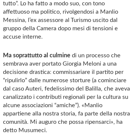
tutto”. Lo ha fatto a modo suo, con tono
affettuoso ma politico, rivolgendosi a Manlio
Messina, l’ex assessore al Turismo uscito dal
gruppo della Camera dopo mesi di tensioni e
accuse interne.
Ma soprattutto al culmine
di un processo che
sembrava aver portato Giorgia Meloni a una
decisione drastica: commissariare il partito per
“ripulirlo” dalle numerose storture (a cominciare
dal caso Auteri, fedelissimo del Balilla, che aveva
canalizzato i contributi regionali per la cultura su
alcune associazioni “amiche”). «Manlio
appartiene alla nostra storia, fa parte della nostra
comunità. Mi auguro che possa ripensarci», ha
detto Musumeci.