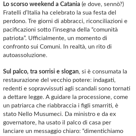
Lo scorso weekend a Catania
(e dove, sennò?)
Fratelli d’Italia ha celebrato la sua festa del
perdono. Tre giorni di abbracci, riconciliazioni e
pacificazioni sotto l’insegna della “comunità
patriota”. Ufficialmente, un momento di
confronto sui Comuni. In realtà, un rito di
autoassoluzione.
Sul palco, tra sorrisi e slogan
, si è consumata la
restaurazione del vecchio potere: indagati,
redenti e sopravvissuti agli scandali sono tornati
a dettare legge. A guidare la processione, come
un patriarca che riabbraccia i figli smarriti, è
stato Nello Musumeci. Da ministro e da ex
governatore, ha usato il palco di casa per
lanciare un messaggio chiaro: “dimentichiamo