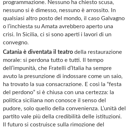
programmazione. Nessuno ha chiesto scusa,
nessuno si è dimesso, nessuno è arrossito. In
qualsiasi altro posto del mondo, il caso Galvagno
o l’inchiesta su Amata avrebbero aperto una
crisi. In Sicilia, ci si sono aperti i lavori di un
convegno.
Catania è diventata il teatro
della restaurazione
morale: si perdona tutto e tutti. Il tempo
dell’impunità, che Fratelli d’Italia ha sempre
avuto la presunzione di indossare come un saio,
ha trovato la sua consacrazione. E così la “festa
del perdono” si è chiusa con una certezza: la
politica siciliana non conosce il senso del
pudore, solo quello della convenienza. L’unità del
partito vale più della credibilità delle istituzioni.
Il futuro si costruisce sulla rimozione del