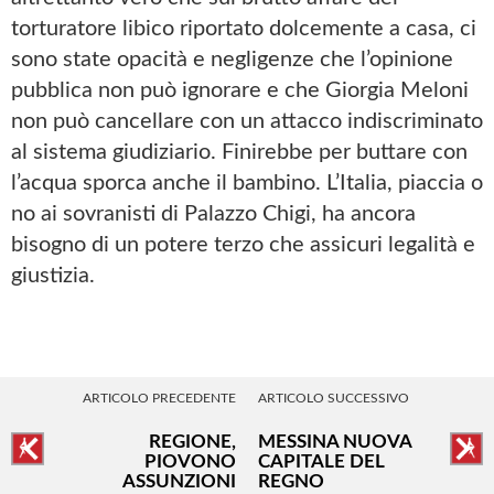
torturatore libico riportato dolcemente a casa, ci
sono state opacità e negligenze che l’opinione
pubblica non può ignorare e che Giorgia Meloni
non può cancellare con un attacco indiscriminato
al sistema giudiziario. Finirebbe per buttare con
l’acqua sporca anche il bambino. L’Italia, piaccia o
no ai sovranisti di Palazzo Chigi, ha ancora
bisogno di un potere terzo che assicuri legalità e
giustizia.
ARTICOLO PRECEDENTE
ARTICOLO SUCCESSIVO
REGIONE,
MESSINA NUOVA
PIOVONO
CAPITALE DEL
ASSUNZIONI
REGNO