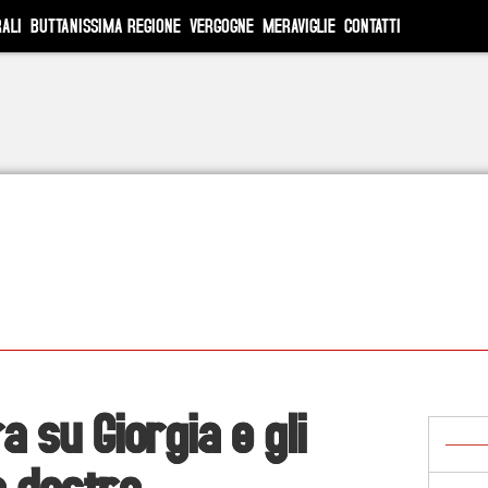
ALI
BUTTANISSIMA REGIONE
VERGOGNE
MERAVIGLIE
CONTATTI
a su Giorgia e gli
a destra