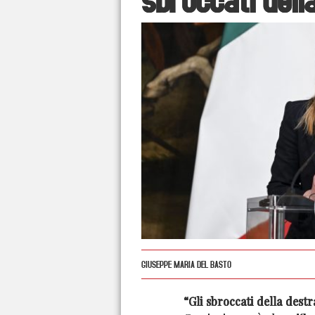
GIUSEPPE MARIA DEL BASTO
“Gli sbroccati della dest