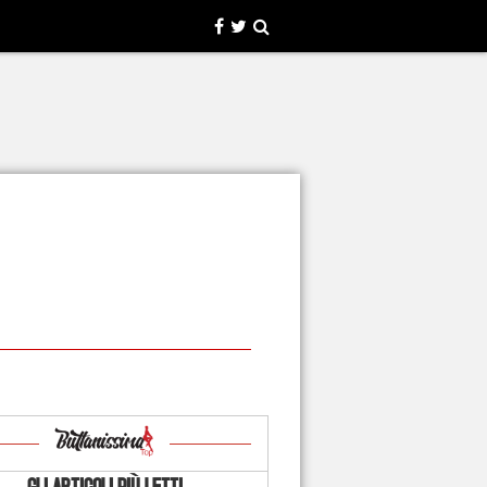
GLI ARTICOLI PIÙ LETTI