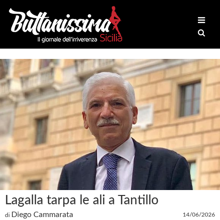
Lagalla tarpa le ali a Tantillo
Diego Cammarata
14/06/2026
di