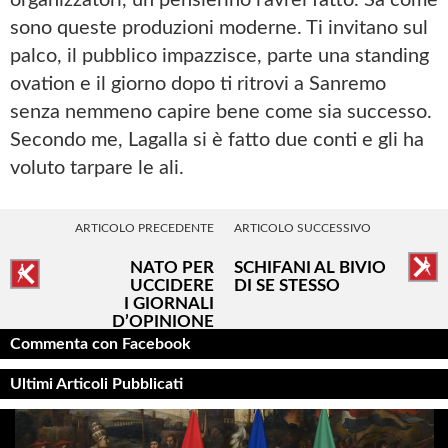
sono queste produzioni moderne. Ti invitano sul
palco, il pubblico impazzisce, parte una standing
ovation e il giorno dopo ti ritrovi a Sanremo
senza nemmeno capire bene come sia successo.
Secondo me, Lagalla si è fatto due conti e gli ha
voluto tarpare le ali.
ARTICOLO PRECEDENTE
ARTICOLO SUCCESSIVO
NATO PER
SCHIFANI AL BIVIO
UCCIDERE
DI SE STESSO
I GIORNALI
D’OPINIONE
Commenta con Facebook
Ultimi Articoli Pubblicati