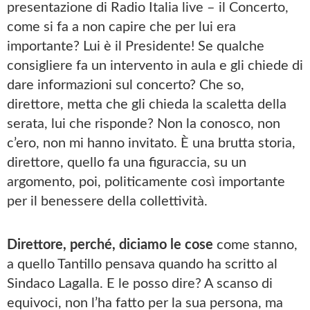
presentazione di Radio Italia live – il Concerto,
come si fa a non capire che per lui era
importante? Lui è il Presidente! Se qualche
consigliere fa un intervento in aula e gli chiede di
dare informazioni sul concerto? Che so,
direttore, metta che gli chieda la scaletta della
serata, lui che risponde? Non la conosco, non
c’ero, non mi hanno invitato. È una brutta storia,
direttore, quello fa una figuraccia, su un
argomento, poi, politicamente così importante
per il benessere della collettività.
Direttore, perché, diciamo le cose
come stanno,
a quello Tantillo pensava quando ha scritto al
Sindaco Lagalla. E le posso dire? A scanso di
equivoci, non l’ha fatto per la sua persona, ma