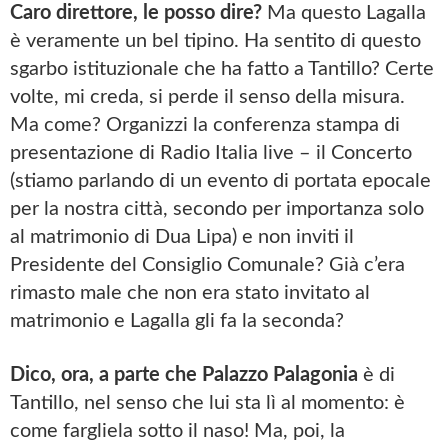
Caro direttore, le posso dire?
Ma questo Lagalla
è veramente un bel tipino. Ha sentito di questo
sgarbo istituzionale che ha fatto a Tantillo? Certe
volte, mi creda, si perde il senso della misura.
Ma come? Organizzi la conferenza stampa di
presentazione di Radio Italia live – il Concerto
(stiamo parlando di un evento di portata epocale
per la nostra città, secondo per importanza solo
al matrimonio di Dua Lipa) e non inviti il
Presidente del Consiglio Comunale? Già c’era
rimasto male che non era stato invitato al
matrimonio e Lagalla gli fa la seconda?
Dico, ora, a parte che Palazzo Palagonia
è di
Tantillo, nel senso che lui sta lì al momento: è
come fargliela sotto il naso! Ma, poi, la