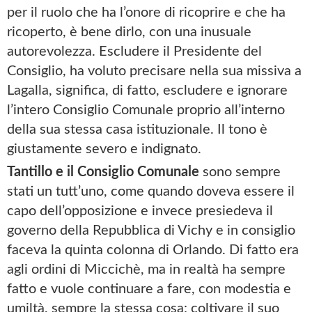
per il ruolo che ha l’onore di ricoprire e che ha
ricoperto, è bene dirlo, con una inusuale
autorevolezza. Escludere il Presidente del
Consiglio, ha voluto precisare nella sua missiva a
Lagalla, significa, di fatto, escludere e ignorare
l’intero Consiglio Comunale proprio all’interno
della sua stessa casa istituzionale. Il tono è
giustamente severo e indignato.
Tantillo e il Consiglio Comunale
sono sempre
stati un tutt’uno, come quando doveva essere il
capo dell’opposizione e invece presiedeva il
governo della Repubblica di Vichy e in consiglio
faceva la quinta colonna di Orlando. Di fatto era
agli ordini di Miccichè, ma in realtà ha sempre
fatto e vuole continuare a fare, con modestia e
umiltà, sempre la stessa cosa: coltivare il suo