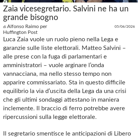
Zaia vicesegretario. Salvini ne ha un
grande bisogno
Alfonso Raimo per
05/06/2026
di
Huffington Post
Luca Zaia vuole un ruolo pieno nella Lega e
garanzie sulle liste elettorali. Matteo Salvini –
alle prese con la fuga di parlamentari e
amministratori – vuole arginare l’onda
vannacciana, ma nello stesso tempo non
apparire commissariato. Sta in questo difficile
equilibrio la via d’uscita della Lega da una crisi
che gli ultimi sondaggi attestano in maniera
inclemente. Il braccio di ferro potrebbe avere
ripercussioni sulla legge elettorale.
Il segretario smentisce le anticipazioni di Libero