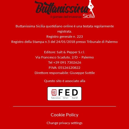
Buttanissima Sicilia quotidiano online è una testata regolarmente
registrata.
Registro generale n. 223
Registro della Stampa n.5 del 24/01/2018 presso Tribunale di Palermo
Editore: Salt & Pepper S.r.l.
Via Francesco Scaduto, 2/D – Palermo
Tel +39 091 7302626
P.IVA: 05126120822
Direttore responsabile: Giuseppe Sottile
Questo sito è associato alla
Cookie Policy
Change privacy settings