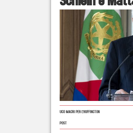
UGO MAGRI PER L'HUFFINGTON
POST