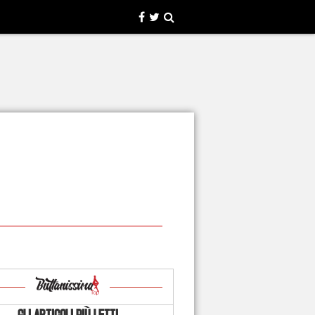
GLI ARTICOLI PIÙ LETTI